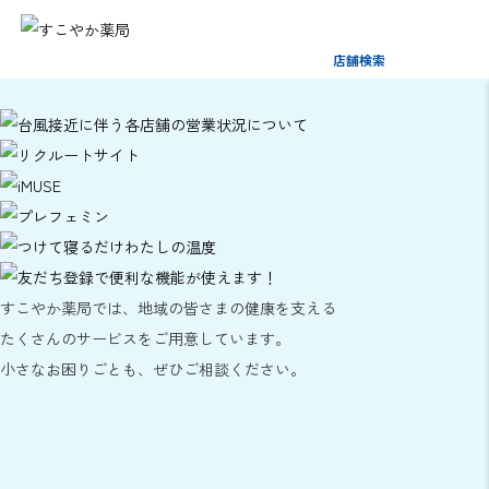
店舗検索
すこやか薬局では、地域の皆さまの健康を支える
たくさんのサービスをご用意しています。
小さなお困りごとも、ぜひご相談ください。