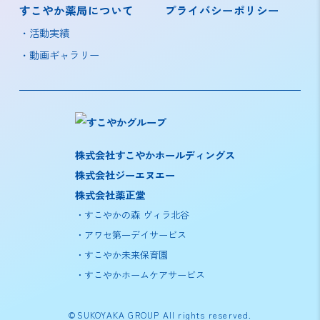
すこやか薬局について
プライバシーポリシー
活動実績
動画ギャラリー
株式会社すこやかホールディングス
株式会社ジーエヌエー
株式会社薬正堂
すこやかの森 ヴィラ北谷
アワセ第一デイサービス
すこやか未来保育園
すこやかホームケアサービス
©SUKOYAKA GROUP All rights reserved.