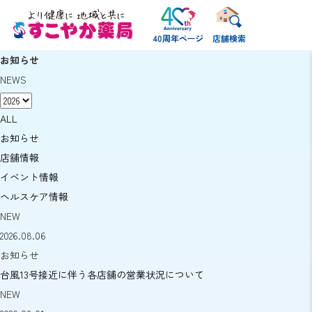
店舗検索
お知らせ
NEWS
ALL
お知らせ
店舗情報
イベント情報
ヘルスケア情報
NEW
2026.08.06
お知らせ
台風13号接近に伴う各店舗の営業状況について
NEW