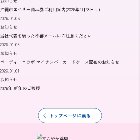
お知らせ
沖縄市エイサー商品券ご利用案内(2026年2月28日～)
2026.01.08
お知らせ
当社代表を騙った不審メールにご注意ください
2026.01.05
お知らせ
ゴーディーコラボ マイナンバーカードケース配布のお知らせ
2026.01.01
お知らせ
2026年 新年のご挨拶
トップページに戻る