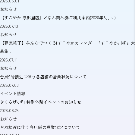
2026.08.01
お知らせ
【すこやか 与那国店】どなん商品券ご利用案内(2026年8月～)
2026.07.13
お知らせ
【募集終了】みんなでつくる!すこやかカレンダー『すこやか川柳』大
募集!!
2026.07.11
お知らせ
台風9号接近に伴う各店舗の営業状況について
2026.07.03
イベント情報
きくらげ小町 特別体験イベントのお知らせ
2026.06.25
お知らせ
台風接近に伴う各店舗の営業状況について