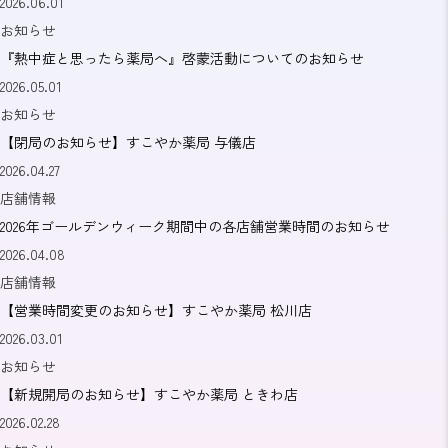
2026.06.01
お知らせ
『熱中症と思ったら薬局へ』啓蒙活動についてのお知らせ
2026.05.01
お知らせ
【閉局のお知らせ】すこやか薬局 与儀店
2026.04.27
店舗情報
2026年ゴールデンウィーク期間中の各店舗営業時間のお知らせ
2026.04.08
店舗情報
【営業時間変更のお知らせ】すこやか薬局 松川店
2026.03.01
お知らせ
【新規開局のお知らせ】すこやか薬局 ときわ店
2026.02.28