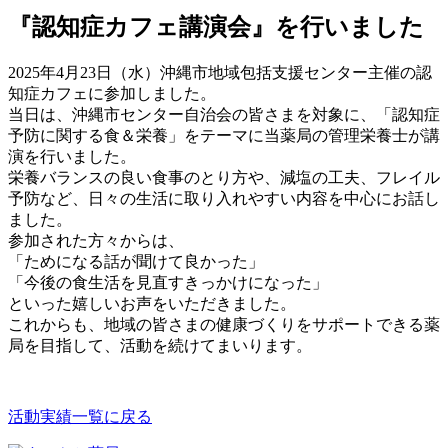
『認知症カフェ講演会』を行いました
2025年4月23日（水）沖縄市地域包括支援センター主催の認
知症カフェに参加しました。
当日は、沖縄市センター自治会の皆さまを対象に、「認知症
予防に関する食＆栄養」をテーマに当薬局の管理栄養士が講
演を行いました。
栄養バランスの良い食事のとり方や、減塩の工夫、フレイル
予防など、日々の生活に取り入れやすい内容を中心にお話し
ました。
参加された方々からは、
「ためになる話が聞けて良かった」
「今後の食生活を見直すきっかけになった」
といった嬉しいお声をいただきました。
これからも、地域の皆さまの健康づくりをサポートできる薬
局を目指して、活動を続けてまいります。
活動実績一覧に戻る