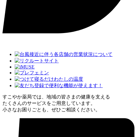
すこやか薬局では、地域の皆さまの健康を支える
たくさんのサービスをご用意しています。
小さなお困りごとも、ぜひご相談ください。