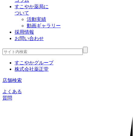
コラム
すこやか薬局に
ついて
活動実績
動画ギャラリー
採用情報
お問い合わせ
すこやかグループ
株式会社薬正堂
店舗検索
よくある
質問