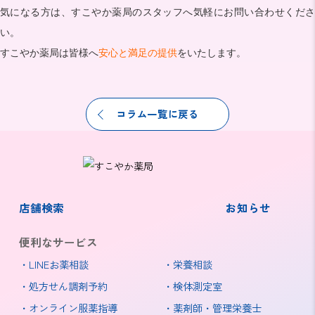
気になる方は、すこやか薬局のスタッフへ気軽にお問い合わせくださ
い。
すこやか薬局は皆様へ
安心と満足の提供
をいたします。
コラム一覧に戻る
店舗検索
お知らせ
便利なサービス
LINEお薬相談
栄養相談
処方せん調剤予約
検体測定室
オンライン服薬指導
薬剤師・管理栄養士