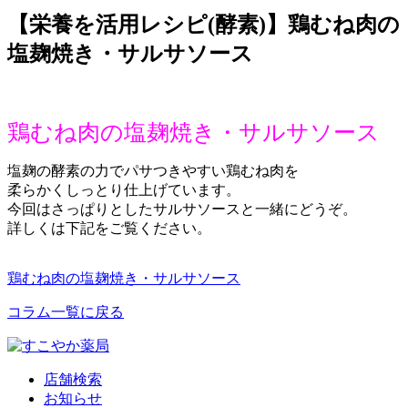
【栄養を活用レシピ(酵素)】鶏むね肉の
塩麹焼き・サルサソース
鶏むね肉の塩麹焼き・サルサソース
塩麹の酵素の力でパサつきやすい鶏むね肉を
柔らかくしっとり仕上げています。
今回はさっぱりとしたサルサソースと一緒にどうぞ。
詳しくは下記をご覧ください。
鶏むね肉の塩麹焼き・サルサソース
コラム一覧に戻る
店舗検索
お知らせ