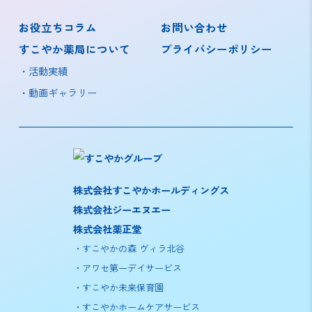
お役立ちコラム
お問い合わせ
すこやか薬局について
プライバシーポリシー
活動実績
動画ギャラリー
株式会社すこやかホールディングス
株式会社ジーエヌエー
株式会社薬正堂
すこやかの森 ヴィラ北谷
アワセ第一デイサービス
すこやか未来保育園
すこやかホームケアサービス