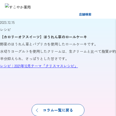
店舗検索
2023.12.15
レシピ
【カロリーオフスイーツ】ほうれん草のロールケーキ
野菜のほうれん草とパプリカを使用したロールケーキです。
水切りヨーグルトを使用したクリームは、生クリームと比べて脂質が約
半分抑えられ、さっぱりとした甘さです。
レシピ：2021年12月テーマ「クリスマスレシピ」
コラム一覧に戻る