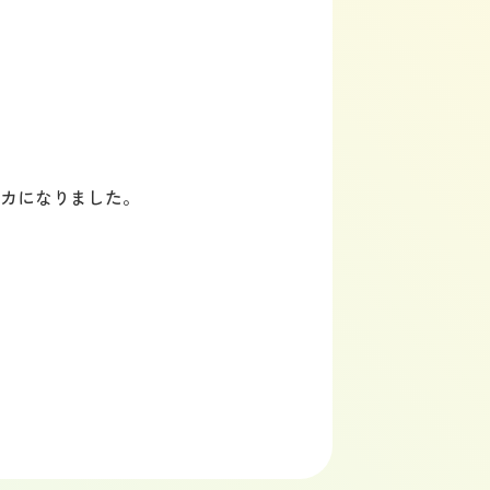
。
カになりました。