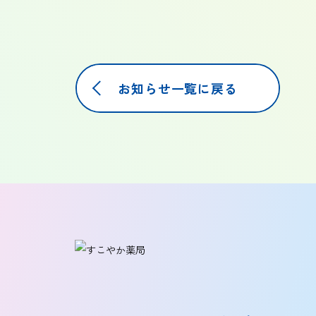
お知らせ一覧に戻る