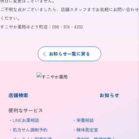
休日に変更はございません。
ご不明な点がございましたら、店舗スタッフまでお気軽にお問い合わせ
ください。
すこやか薬局みどり町店：098‐974‐4350
お知らせ一覧に戻る
店舗検索
お知らせ
便利なサービス
LINEお薬相談
栄養相談
処方せん調剤予約
検体測定室