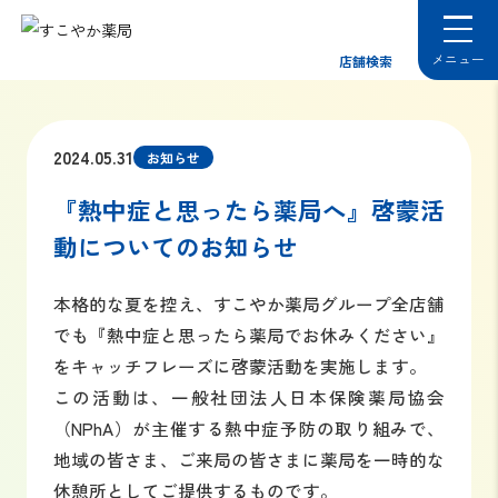
店舗検索
2024.05.31
お知らせ
『熱中症と思ったら薬局へ』啓蒙活
動についてのお知らせ
本格的な夏を控え、すこやか薬局グループ全店舗
でも『熱中症と思ったら薬局でお休みください』
をキャッチフレーズに啓蒙活動を実施します。
この活動は、一般社団法人日本保険薬局協会
（NPhA）が主催する熱中症予防の取り組みで、
地域の皆さま、ご来局の皆さまに薬局を一時的な
休憩所としてご提供するものです。