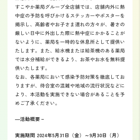
すこやか薬局グループ全店舗では、店舗内外に熱
中症の予防を呼びかけるステッカーやポスターを
掲示し、高齢者やお子さま連れの方々が、暑さの
厳しい日中に外出した際に熱中症にかかることが
ないように、薬局を一時的な休息所として提供い
たします。また、給水機または給茶機のある薬局
では水分補給ができるよう、お茶やお水を無料提
供いたします。
なお、各薬局において感染予防対策を徹底してお
りますが、待合室の混雑や地域の流行状況などに
より、本活動を実施できない場合があることを予
めご了承ください。
―活動概要－
実施期間
2024年5月31日（金）～9月30日（月）