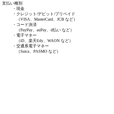
支払い種別
・現金
・クレジット/デビット/プリペイド
（VISA、MasterCard、JCB など）
・コード決済
（PayPay、auPay、d払い など）
・電子マネー
（iD、楽天Edy、WAON など）
・交通系電子マネー
（Suica、PASMO など）