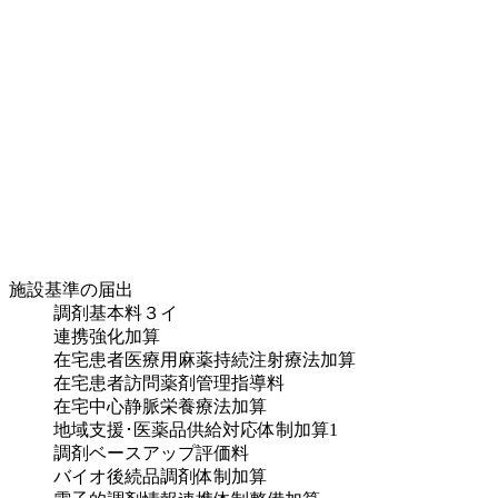
施設基準の届出
調剤基本料３イ
連携強化加算
在宅患者医療用麻薬持続注射療法加算
在宅患者訪問薬剤管理指導料
在宅中心静脈栄養療法加算
地域支援･医薬品供給対応体制加算1
調剤ベースアップ評価料
バイオ後続品調剤体制加算